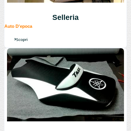
Selleria
Auto D'epoca
Scopri