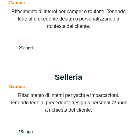
Camper
Rifacimento di interni per camper e roulotte. Tenendo
fede al precedente design o personalizzando a
richiesta del cliente.
Scopri
Selleria
Nautica
Rifacimento di interni per yacht e imbarcazioni.
Tenendo fede al precedente design o personalizzando
a richiesta del cliente.
Scopri