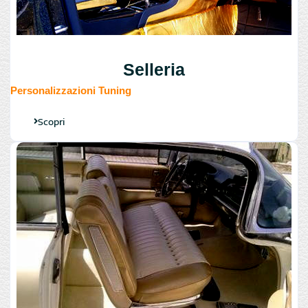
Selleria
Personalizzazioni Tuning
Scopri