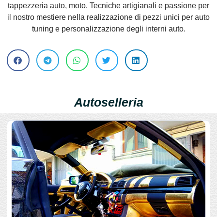
tappezzeria auto, moto. Tecniche artigianali e passione per
il nostro mestiere nella realizzazione di pezzi unici per auto
tuning e personalizzazione degli interni auto.
Autoselleria