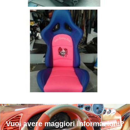
Vuoi avere maggiori informazioni?