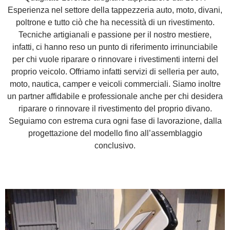
Esperienza nel settore della tappezzeria auto, moto, divani,
poltrone e tutto ciò che ha necessità di un rivestimento.
Tecniche artigianali e passione per il nostro mestiere,
infatti, ci hanno reso un punto di riferimento irrinunciabile
per chi vuole riparare o rinnovare i rivestimenti interni del
proprio veicolo. Offriamo infatti servizi di selleria per auto,
moto, nautica, camper e veicoli commerciali. Siamo inoltre
un partner affidabile e professionale anche per chi desidera
riparare o rinnovare il rivestimento del proprio divano.
Seguiamo con estrema cura ogni fase di lavorazione, dalla
progettazione del modello fino all’assemblaggio
conclusivo.