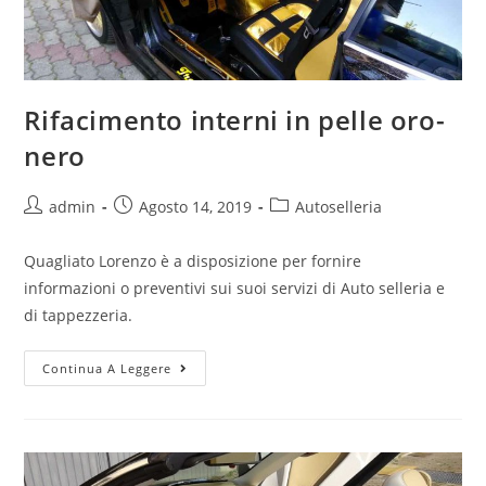
Rifacimento interni in pelle oro-
nero
admin
Agosto 14, 2019
Autoselleria
Quagliato Lorenzo è a disposizione per fornire
informazioni o preventivi sui suoi servizi di Auto selleria e
di tappezzeria.
Continua A Leggere