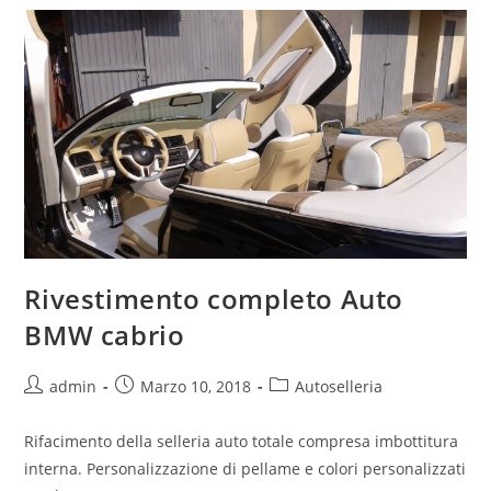
Rivestimento completo Auto
BMW cabrio
admin
Marzo 10, 2018
Autoselleria
Rifacimento della selleria auto totale compresa imbottitura
interna. Personalizzazione di pellame e colori personalizzati