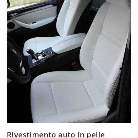
Rivestimento auto in pelle