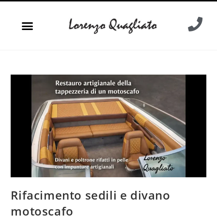
Rifacimento sedili e divano
motoscafo