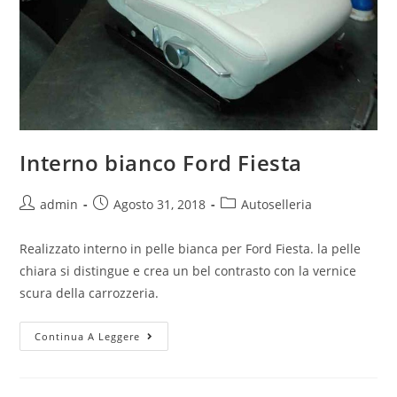
Interno bianco Ford Fiesta
admin
Agosto 31, 2018
Autoselleria
Realizzato interno in pelle bianca per Ford Fiesta. la pelle
chiara si distingue e crea un bel contrasto con la vernice
scura della carrozzeria.
Continua A Leggere