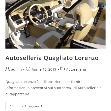
Autoselleria Quagliato Lorenzo
admin
Aprile 16, 2019
Autoselleria
Quagliato Lorenzo è a disposizione per fornire
informazioni o preventivi sui suoi servizi di Auto selleria e
di tappezzeria.
Continua A Leggere