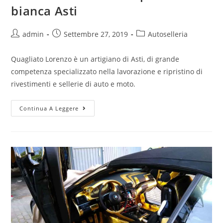
bianca Asti
admin
Settembre 27, 2019
Autoselleria
Quagliato Lorenzo è un artigiano di Asti, di grande
competenza specializzato nella lavorazione e ripristino di
rivestimenti e sellerie di auto e moto.
Continua A Leggere