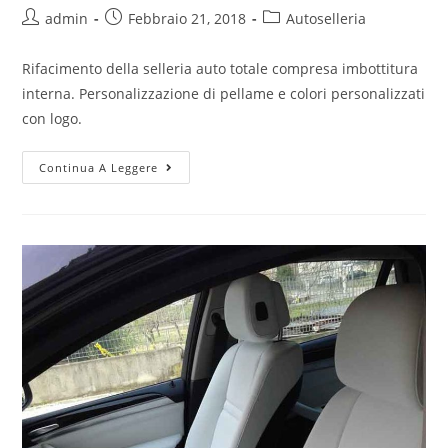
admin
Febbraio 21, 2018
Autoselleria
Rifacimento della selleria auto totale compresa imbottitura
interna. Personalizzazione di pellame e colori personalizzati
con logo.
Continua A Leggere