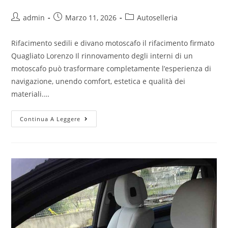
admin
Marzo 11, 2026
Autoselleria
Rifacimento sedili e divano motoscafo il rifacimento firmato
Quagliato Lorenzo Il rinnovamento degli interni di un
motoscafo può trasformare completamente l’esperienza di
navigazione, unendo comfort, estetica e qualità dei
materiali.…
Continua A Leggere