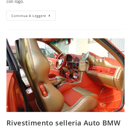
con logo.
Continua A Leggere
Rivestimento selleria Auto BMW