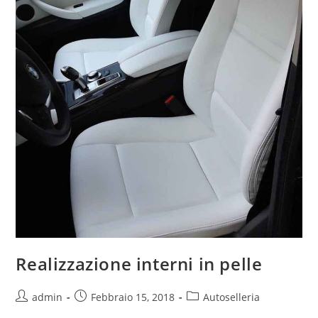
Realizzazione interni in pelle
admin
Febbraio 15, 2018
Autoselleria