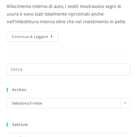
Rifacimento interno di auto, i sedili mostravano segni di
usura e sono stati totalmente ripristinati anche
nell'imbottitura interna oltre che nel rivestimento in pelle.
Continua A Leggere
Archivi
Seleziona il mese
Settore