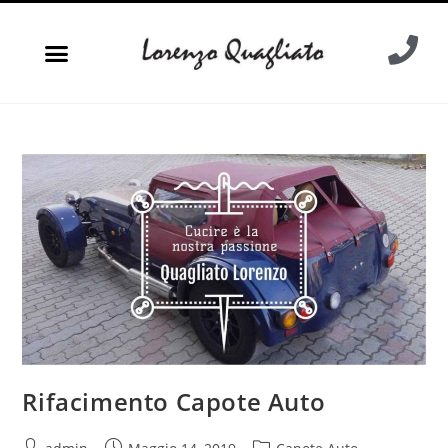
Rifacimento Capote Auto